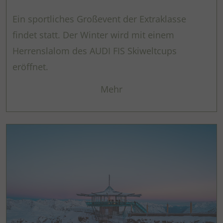
Ein sportliches Großevent der Extraklasse
findet statt. Der Winter wird mit einem
Herrenslalom des AUDI FIS Skiweltcups
eröffnet.
Mehr